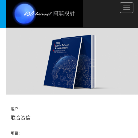
Toggl
navig
客户：
联合资信
项目：