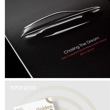
世界黄金协会