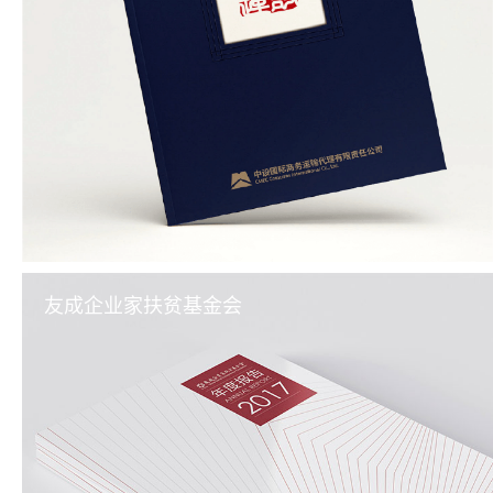
友成企业家扶贫基金会