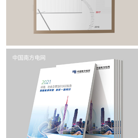
中国南方电网