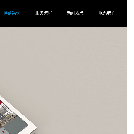
博蓝案例
服务流程
新闻观点
联系我们