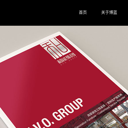
首页
关于博蓝