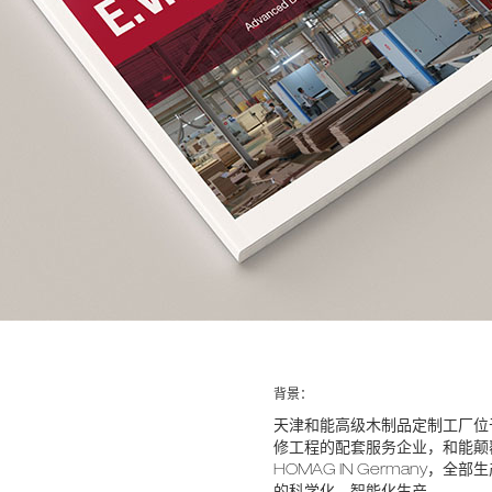
背景：
天津和能高级木制品定制工厂位
修工程的配套服务企业，和能颠
HOMAG IN Germany