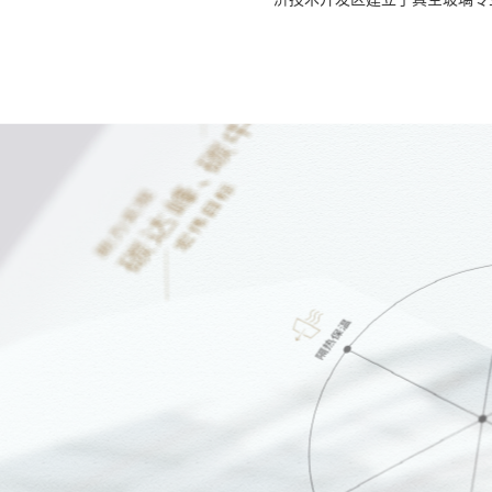
济技术开发区建立了真空玻璃专