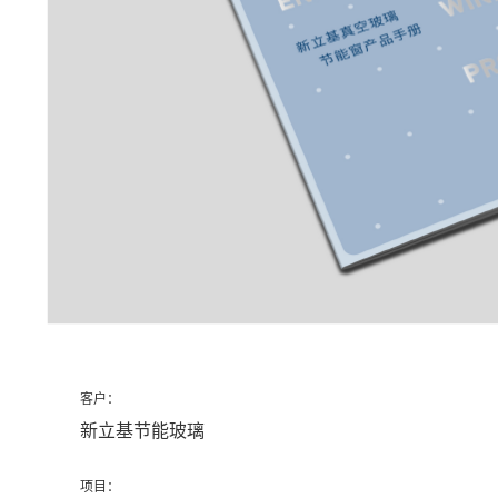
客户：
新立基节能玻璃
项目：