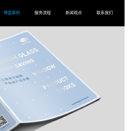
博蓝案例
服务流程
新闻观点
联系我们