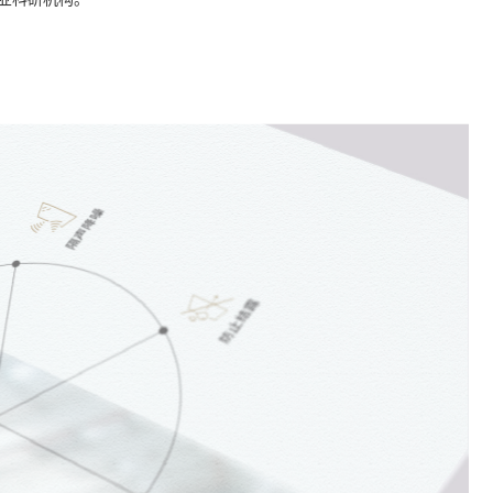
业科研机构。