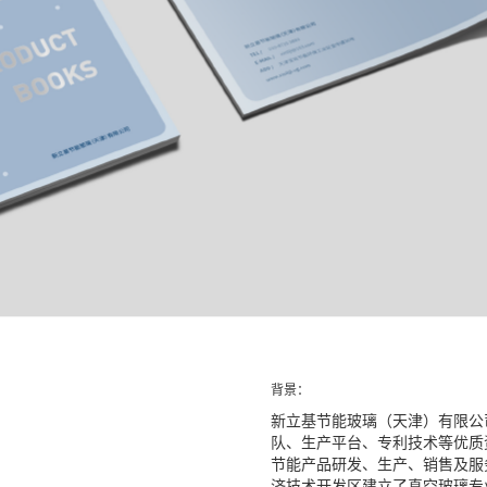
背景：
新立基节能玻璃（天津）有限公
队、生产平台、专利技术等优质
节能产品研发、生产、销售及服