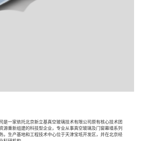
司是一家依托北京新立基真空玻璃技术有限公司原有核心技术团
资源重新组建的科技型企业，专业从事真空玻璃及门窗幕墙系列
务。生产基地和工程技术中心位于天津宝坻开发区，并在北京经