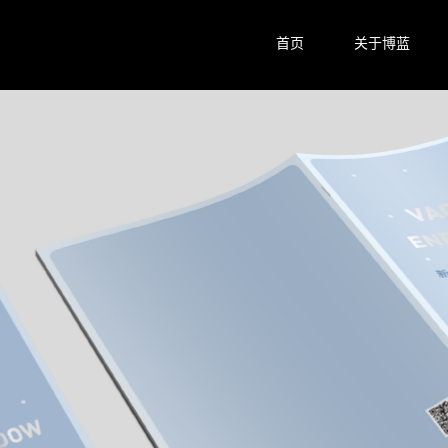
首页
关于博蓝