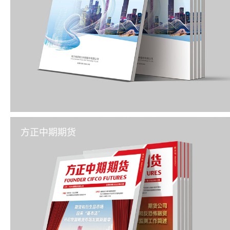
方正中期期货