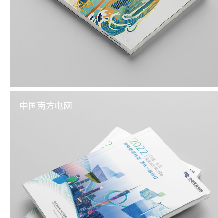
中国南方电网