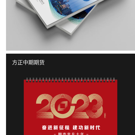
方正中期期货