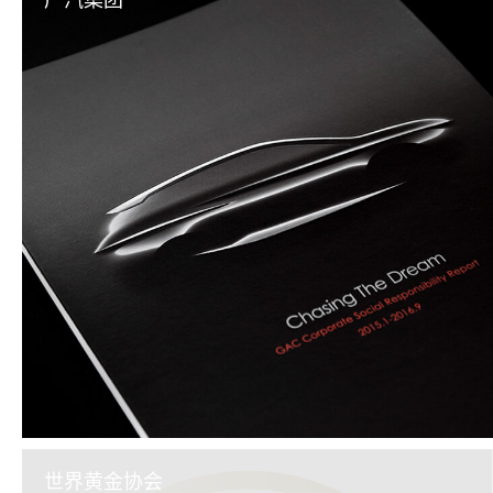
广汽集团
世界黄金协会