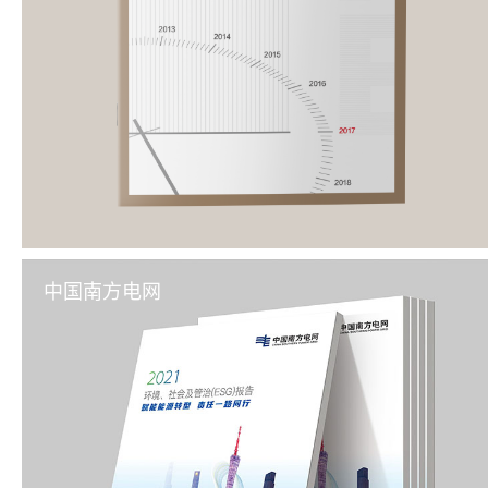
中国南方电网