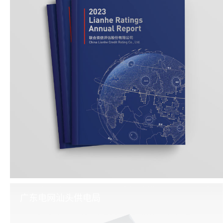
广东电网汕头供电局