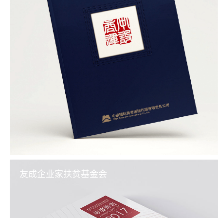
友成企业家扶贫基金会