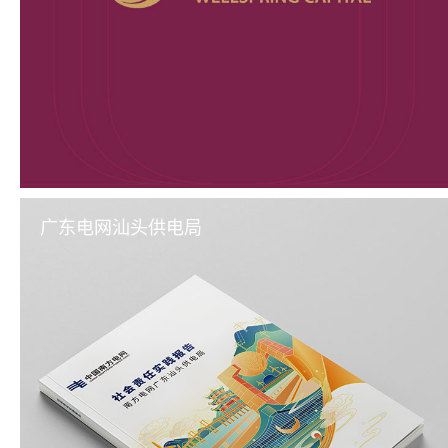
广东电网汕头供电局