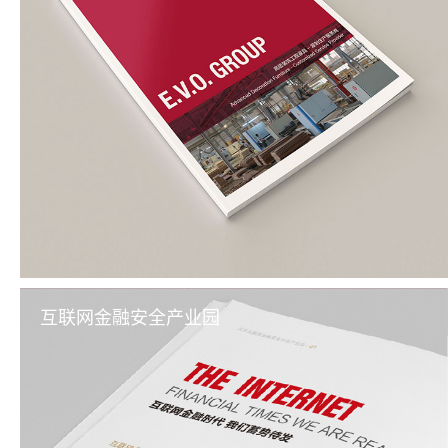
互联网金融安全产业园