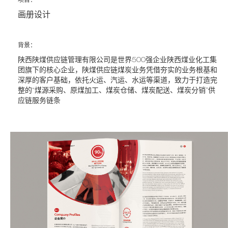
项目：
画册设计
背景：
陕西陕煤供应链管理有限公司是世界500强企业陕西煤业化工集
团旗下的核心企业，陕煤供应链煤炭业务凭借夯实的业务根基和
深厚的客户基础，依托火运、汽运、水运等渠道，致力于打造完
整的“煤源采购、原煤加工、煤炭仓储、煤炭配送、煤炭分销”供
应链服务链条