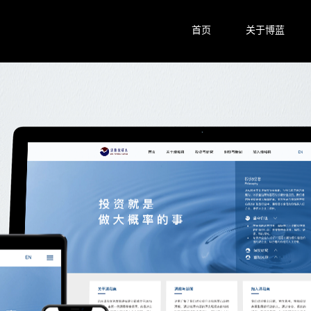
首页
关于博蓝