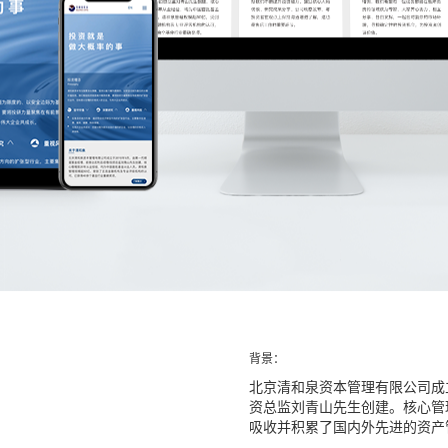
背景：
北京清和泉资本管理有限公司成立
资总监刘青山先生创建。核心管
吸收并积累了国内外先进的资产