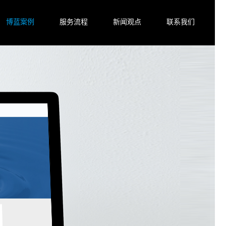
博蓝案例
服务流程
新闻观点
联系我们