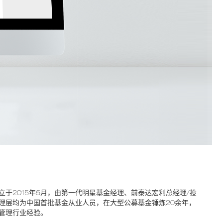
于2015年5月，由第一代明星基金经理、前泰达宏利总经理/投
理层均为中国首批基金从业人员，在大型公募基金锤炼20余年，
管理行业经验。