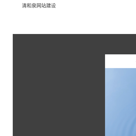
清和泉网站建设