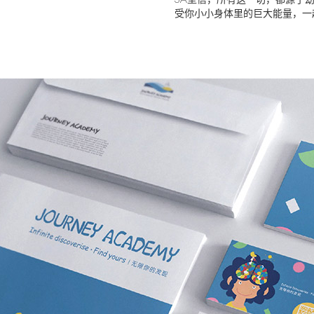
JA坚信，所有这一切，都源于
受你小小身体里的巨大能量，一