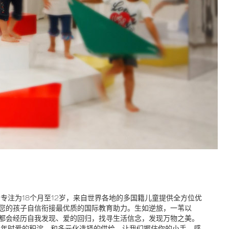
专注为18个月至12岁，来自世界各地的多国籍儿童提供全方位优
您的孩子自信衔接最优质的国际教育助力。生如逆旅，一苇以
都会经历自我发现、爱的回归，找寻生活信念，发现万物之美。