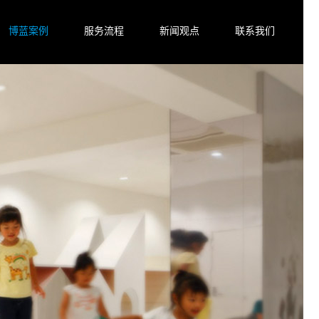
博蓝案例
服务流程
新闻观点
联系我们