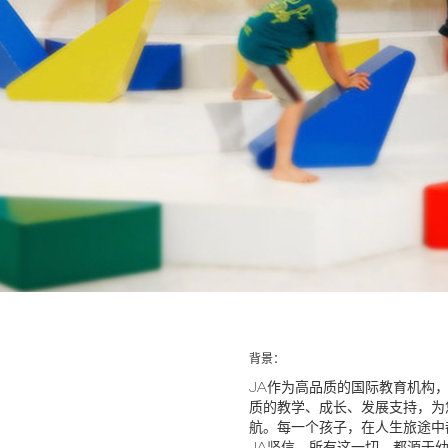
背景：
JA作为高品质的国际教育机构，
质的教学、成长、发展支持，为
航。每一个孩子，在人生旅途中