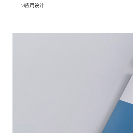
vi应用设计