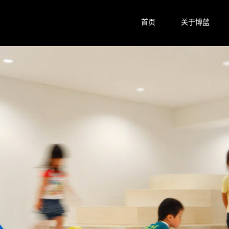
首页
关于博蓝