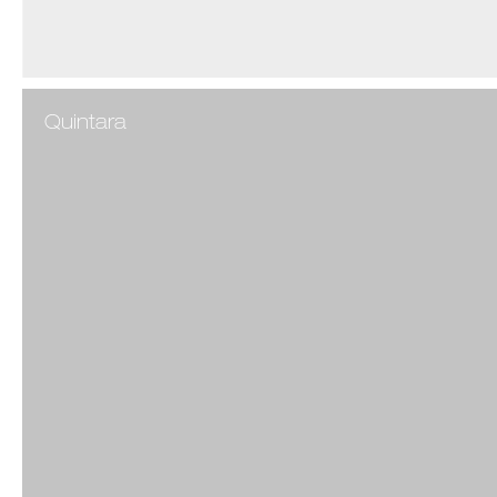
Quintara