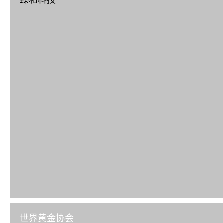
臻和科技
世界黄金协会