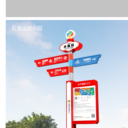
石景山游乐园