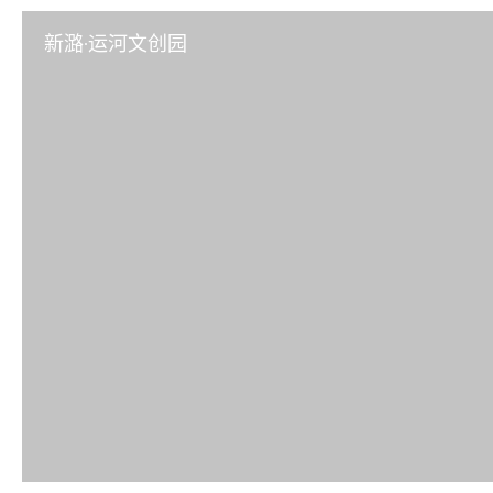
新潞·运河文创园