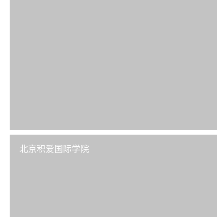
北京积爱国际学院