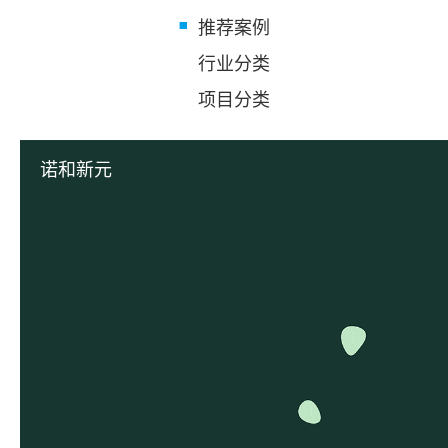
推荐案例
行业分类
项目分类
诺和新元